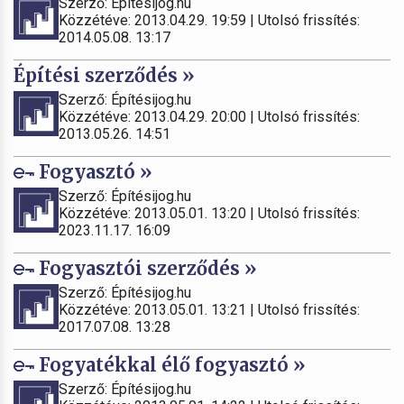
Szerző: Építésijog.hu
Közzétéve: 2013.04.29. 19:59 | Utolsó frissítés:
2014.05.08. 13:17
Építési szerződés »
Szerző: Építésijog.hu
Közzétéve: 2013.04.29. 20:00 | Utolsó frissítés:
2013.05.26. 14:51
Fogyasztó »
Szerző: Építésijog.hu
Közzétéve: 2013.05.01. 13:20 | Utolsó frissítés:
2023.11.17. 16:09
Fogyasztói szerződés »
Szerző: Építésijog.hu
Közzétéve: 2013.05.01. 13:21 | Utolsó frissítés:
2017.07.08. 13:28
Fogyatékkal élő fogyasztó »
Szerző: Építésijog.hu