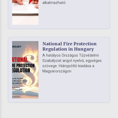
alkalmazható.
National Fire Protection
Regulation in Hungary
A hatályos Országos Tűzvédelmi
Szabályzat angol nyelvű, egységes
szövege. Hiánypótló kiadása a
Magyarországon