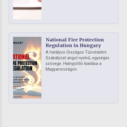
National Fire Protection
Regulation in Hungary
A hatályos Országos Tűzvédelmi
Szabályzat angol nyelvű, egységes
szövege. Hiánypótló kiadása a
Magyarországon