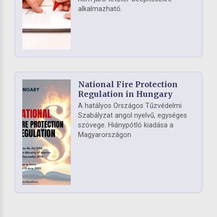
alkalmazható.
National Fire Protection
Regulation in Hungary
A hatályos Országos Tűzvédelmi
Szabályzat angol nyelvű, egységes
szövege. Hiánypótló kiadása a
Magyarországon