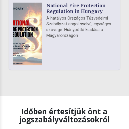
National Fire Protection
Regulation in Hungary
A hatályos Országos Tűzvédelmi
Szabályzat angol nyelvű, egységes
szövege. Hiánypótló kiadása a
Magyarországon
Időben értesítjük önt a
jogszabályváltozásokról