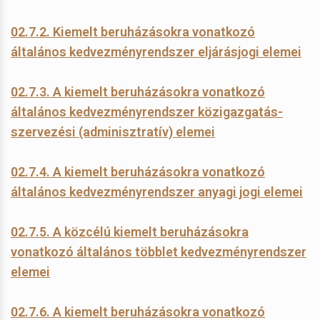
02.7.2. Kiemelt beruházásokra vonatkozó
általános kedvezményrendszer eljárásjogi elemei
02.7.3. A kiemelt beruházásokra vonatkozó
általános kedvezményrendszer közigazgatás-
szervezési (adminisztratív) elemei
02.7.4. A kiemelt beruházásokra vonatkozó
általános kedvezményrendszer anyagi jogi elemei
02.7.5. A közcélú kiemelt beruházásokra
vonatkozó általános többlet kedvezményrendszer
elemei
02.7.6. A kiemelt beruházásokra vonatkozó