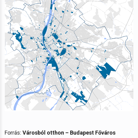
Forrás:
Városból otthon – Budapest Főváros