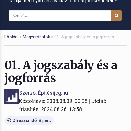
Találja meg gyorsan a választ építési jogi kérdéseire!
Főoldal
Magyarázatok
01. A jogszabály és a jogforrás
01. A jogszabály és a
jogforrás
Szerző: Építésijog.hu
Közzétéve: 2008.08.09. 00:38 | Utolsó
frissítés: 2024.08.26. 13:58
Olvasási idő:
8 perc