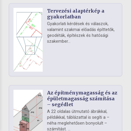
Tervezési alaptérkép a
gyakorlatban
Gyakorlati kérdések és válaszok,
valamint szakmai előadás építtetők,
geodéták, építészek és hatósági
szakember...
Az építménymagasság és az
épületmagasság számítása
– segédlet
A 22 oldalas útmutató ábrákkal,
példákkal, táblázattal is segíti a –
néha meglehetősen bonyolult –
számítást. ...