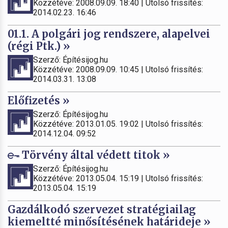
Közzétéve: 2008.09.09. 18:40 | Utolsó frissítés:
2014.02.23. 16:46
01.1. A polgári jog rendszere, alapelvei
(régi Ptk.) »
Szerző: Építésijog.hu
Közzétéve: 2008.09.09. 10:45 | Utolsó frissítés:
2014.03.31. 13:08
Előfizetés »
Szerző: Építésijog.hu
Közzétéve: 2013.01.05. 19:02 | Utolsó frissítés:
2014.12.04. 09:52
Törvény által védett titok »
Szerző: Építésijog.hu
Közzétéve: 2013.05.04. 15:19 | Utolsó frissítés:
2013.05.04. 15:19
Gazdálkodó szervezet stratégiailag
kiemeltté minősítésének határideje »