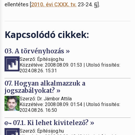
ellentétes [
2010. évi CXXX. tv.
23-24. §].
Kapcsolódó cikkek:
03. A törvényhozás »
Szerző: Építésijog.hu
Közzétéve: 2008.08.09. 01:53 | Utolsó frissítés:
2024.08.26. 15:31
07. Hogyan alkalmazzuk a
jogszabályokat? »
Szerző: Dr. Jámbor Attila
Közzétéve: 2008.08.09. 01:54 | Utolsó frissítés:
2024.08.26. 16:50
07.1. Ki lehet kivitelező? »
Szerző: Építésijog.hu