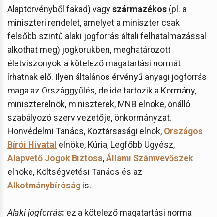
Alaptörvényből fakad) vagy
származékos
(pl. a
miniszteri rendelet, amelyet a miniszter csak
felsőbb szintű alaki jogforrás általi felhatalmazással
alkothat meg) jogkörükben, meghatározott
életviszonyokra kötelező magatartási normát
írhatnak elő. Ilyen általános érvényű anyagi jogforrás
maga az Országgyűlés, de ide tartozik a Kormány,
miniszterelnök, miniszterek, MNB elnöke, önálló
szabályozó szerv vezetője, önkormányzat,
Honvédelmi Tanács, Köztársasági elnök,
Országos
Bírói Hivatal
elnöke, Kúria, Legfőbb Ügyész,
Alapvető Jogok Biztosa
,
Állami Számvevőszék
elnöke, Költségvetési Tanács és az
Alkotmánybíróság
is.
Alaki jogforrás
:
ez a kötelező magatartási norma