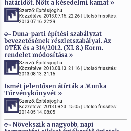
határidőt. Nőtt a késedelmi kamat »
Szerző: Építésijog.hu
Közzétéve: 2013.07.16. 22:26 | Utolsó frissítés:
2013.07.16. 22:29
Duna-parti építési szabályzat
bevezetésének részletszabályai. Az
OTÉK és a 314/2012. (XI. 8.) Korm.
rendelet módosítása »
Szerző: Építésijog.hu
Közzétéve: 2013.08.13. 21:16 | Utolsó frissítés:
2013.08.13. 21:16
Ismét jelentősen átírták a Munka
Törvénykönyvét »
Szerző: Építésijog.hu
Közzétéve: 2013.08.23. 15:05 | Utolsó frissítés:
2014.05.14. 08:05
Növekszik a nagyobb, napi