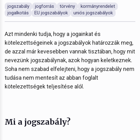
jogszabály
jogforrás
törvény
kormányrendelet
jogalkotás
EU jogszabályok
uniós jogszabályok
Azt mindenki tudja, hogy a jogainkat és
kötelezettségeinek a jogszabályok határozzák meg,
de azzal már kevesebben vannak tisztában, hogy mit
nevezünk jogszabálynak, azok hogyan keletkeznek.
Soha nem szabad elfelejteni, hogy a jogszabály nem
tudása nem mentesít az abban foglalt
kötelezettségek teljesítése alól.
Mi a jogszabály?