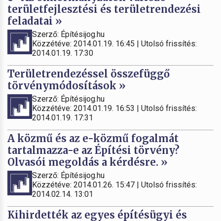
területfejlesztési és területrendezési
feladatai »
Szerző: Építésijog.hu
Közzétéve: 2014.01.19. 16:45 | Utolsó frissítés:
2014.01.19. 17:30
Területrendezéssel összefüggő
törvénymódosítások »
Szerző: Építésijog.hu
Közzétéve: 2014.01.19. 16:53 | Utolsó frissítés:
2014.01.19. 17:31
A közmű és az e-közmű fogalmát
tartalmazza-e az Építési törvény?
Olvasói megoldás a kérdésre. »
Szerző: Építésijog.hu
Közzétéve: 2014.01.26. 15:47 | Utolsó frissítés:
2014.02.14. 13:01
Kihirdették az egyes építésügyi és