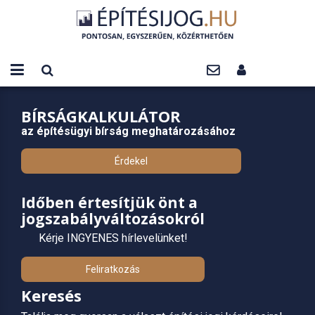
BÍRSÁGKALKULÁTOR
az építésügyi bírság meghatározásához
Érdekel
Időben értesítjük önt a
jogszabályváltozásokról
Kérje INGYENES hírlevelünket!
Feliratkozás
Keresés