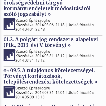
örökségvédelmi tárgyú
kormányrendeletek módosításáról
szóló jogszabályt »
Szerző: Építésijog.hu
Közzétéve: 2014.03.06. 21:18 | Utolsó frissítés:
2014.04.01. 22:48
01.2. A polgári jog rendszere, alapelvei
(Ptk., 2013. évi V. törvény) »
Szerző: Építésijog.hu
Közzétéve: 2014.03.31. 13:12 | Utolsó frissítés:
2014.03.31. 13:12
09.5. A tulajdonos kötelezettségei.
Törvényi korlátozások,
településrendezési kötelezettségek »
Szerző: Építésijog.hu
Közzétéve: 2014.03.31. 14:01 | Utolsó frissítés:
2014.05.08. 13:13