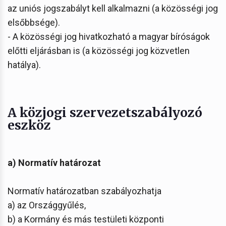
az uniós jogszabályt kell alkalmazni (a közösségi jog
elsőbbsége).
- A közösségi jog hivatkozható a magyar bíróságok
előtti eljárásban is (a közösségi jog közvetlen
hatálya).
A közjogi szervezetszabályozó
eszköz
a) Normatív határozat
Normatív határozatban szabályozhatja
a) az Országgyűlés,
b) a Kormány és más testületi központi