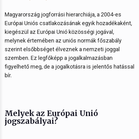
Magyarország jogforrási hierarchiája, a 2004-es
Európai Uniós csatlakozásának egyik hozadékaként,
kiegészül az Európai Unió közösségi jogával,
melynek értemében az uniós normák főszabály
szerint elsőbbséget élveznek a nemzeti joggal
szemben. Ez legfőképp a jogalkalmazásban
figyelhető meg, de a jogalkotásra is jelentős hatással
bír.
Melyek az Európai Unió
jogszabályai?