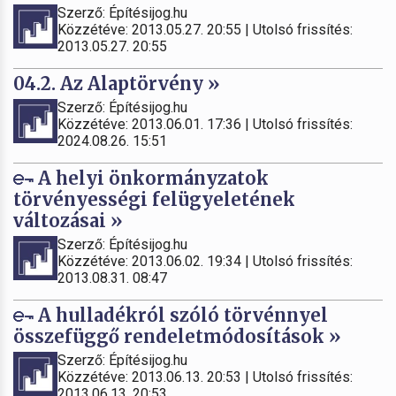
Szerző: Építésijog.hu
Közzétéve: 2013.05.27. 20:55 | Utolsó frissítés:
2013.05.27. 20:55
04.2. Az Alaptörvény »
Szerző: Építésijog.hu
Közzétéve: 2013.06.01. 17:36 | Utolsó frissítés:
2024.08.26. 15:51
A helyi önkormányzatok
törvényességi felügyeletének
változásai »
Szerző: Építésijog.hu
Közzétéve: 2013.06.02. 19:34 | Utolsó frissítés:
2013.08.31. 08:47
A hulladékról szóló törvénnyel
összefüggő rendeletmódosítások »
Szerző: Építésijog.hu
Közzétéve: 2013.06.13. 20:53 | Utolsó frissítés:
2013.06.13. 20:53