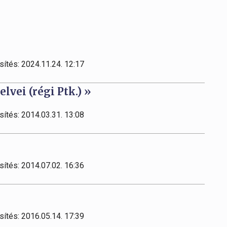
sítés: 2024.11.24. 12:17
elvei (régi Ptk.) »
sítés: 2014.03.31. 13:08
sítés: 2014.07.02. 16:36
sítés: 2016.05.14. 17:39