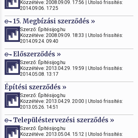
Közzétéve: 2008.09.09. 17:56 | Utolsó frissítés:
2014.09.06. 17:25
15. Megbízási szerződés »
Szerző: Építésijog.hu
Közzétéve: 2008.09.09. 18:33 | Utolsó frissítés:
2014.09.24. 09:40
Előszerződés »
Szerző: Építésijog.hu
Közzétéve: 2013.04.29. 19:59 | Utolsó frissítés:
2014.05.08. 13:17
Építési szerződés »
Szerző: Építésijog.hu
Közzétéve: 2013.04.29. 20:00 | Utolsó frissítés:
2013.05.26. 14:51
Településtervezési szerződés »
Szerző: Építésijog.hu
Közzétéve: 2013.05.04. 15:12 | Utolsó frissítés: