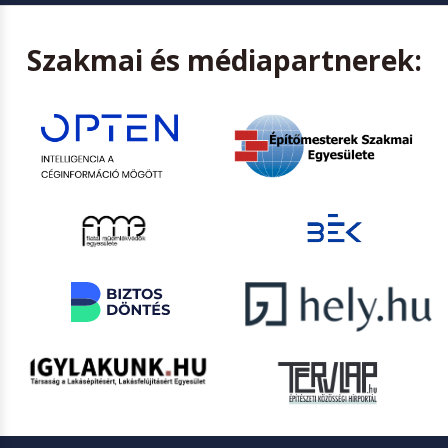
Szakmai és médiapartnerek: