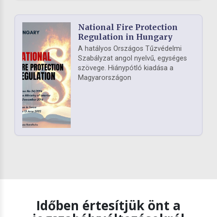
National Fire Protection
Regulation in Hungary
A hatályos Országos Tűzvédelmi
Szabályzat angol nyelvű, egységes
szövege. Hiánypótló kiadása a
Magyarországon
Időben értesítjük önt a