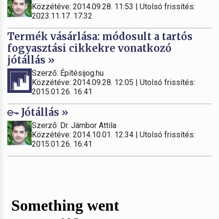
Közzétéve: 2014.09.28. 11:53 | Utolsó frissítés:
2023.11.17. 17:32
Termék vásárlása: módosult a tartós
fogyasztási cikkekre vonatkozó
jótállás »
Szerző: Építésijog.hu
Közzétéve: 2014.09.28. 12:05 | Utolsó frissítés:
2015.01.26. 16:41
Jótállás »
Szerző: Dr. Jámbor Attila
Közzétéve: 2014.10.01. 12:34 | Utolsó frissítés:
2015.01.26. 16:41