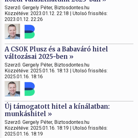
Szerző: Gergely Péter, Biztosdontes.hu
Közzétéve: 2023.01.12. 22:18 | Utolsó frissítés:
2023.01.12. 22:26
A CSOK Plusz és a Babaváró hitel
változásai 2025-ben »
Szerző: Gergely Péter, Biztosdontes.hu
Közzétéve: 2025.01.16. 18:13 | Utolsó frissítés:
2025.01.16. 18:16
Új támogatott hitel a kínálatban:
munkáshitel »
Szerző: Gergely Péter, Biztosdontes.hu
Közzétéve: 2025.01.16. 18:19 | Utolsó frissítés:
2025.01.16. 18:19