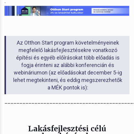
.
Az Otthon Start program követelményeinek
megfelelő lakásfejlesztésekre vonatkozó
építési és egyéb előírásokat több előadás is
fogja érinteni az alábbi konferencián és
webináriumon (az előadásokat december 5-ig
lehet megtekinteni, és eddig megszerezhetők
a MÉK pontok is):
___________________________________________
Lakásfejlesztési célú