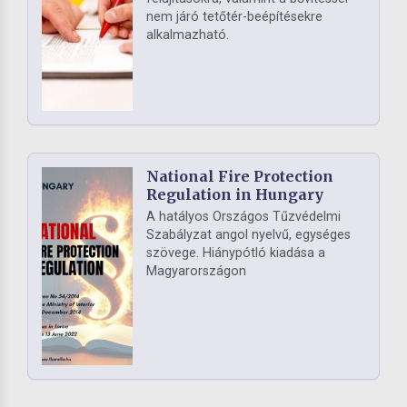
nem járó tetőtér-beépítésekre
alkalmazható.
National Fire Protection
Regulation in Hungary
A hatályos Országos Tűzvédelmi
Szabályzat angol nyelvű, egységes
szövege. Hiánypótló kiadása a
Magyarországon