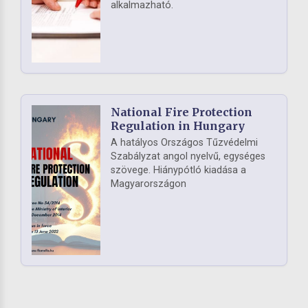
alkalmazható.
National Fire Protection
Regulation in Hungary
A hatályos Országos Tűzvédelmi
Szabályzat angol nyelvű, egységes
szövege. Hiánypótló kiadása a
Magyarországon