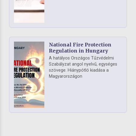
National Fire Protection
Regulation in Hungary
A hatályos Országos Tűzvédelmi
Szabályzat angol nyelvű, egységes
szövege. Hiánypótló kiadása a
Magyarországon