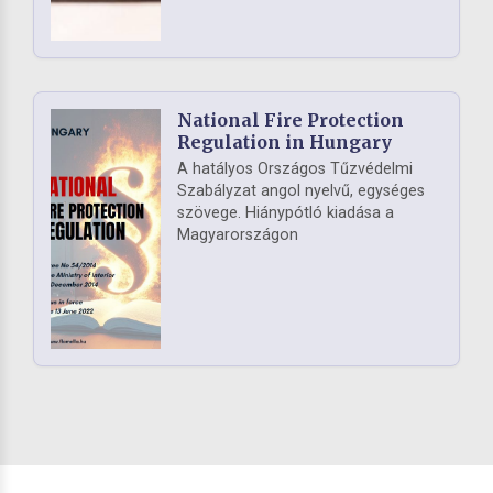
National Fire Protection
Regulation in Hungary
A hatályos Országos Tűzvédelmi
Szabályzat angol nyelvű, egységes
szövege. Hiánypótló kiadása a
Magyarországon