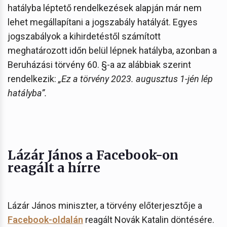
hatályba léptető rendelkezések alapján már nem
lehet megállapítani a jogszabály hatályát. Egyes
jogszabályok a kihirdetéstől számított
meghatározott időn belül lépnek hatályba, azonban a
Beruházási törvény 60. §-a az alábbiak szerint
rendelkezik:
„Ez a törvény 2023. augusztus 1-jén lép
hatályba”.
Lázár János a Facebook-on
reagált a hírre
Lázár János miniszter, a törvény előterjesztője a
Facebook-oldalán
reagált Novák Katalin döntésére.