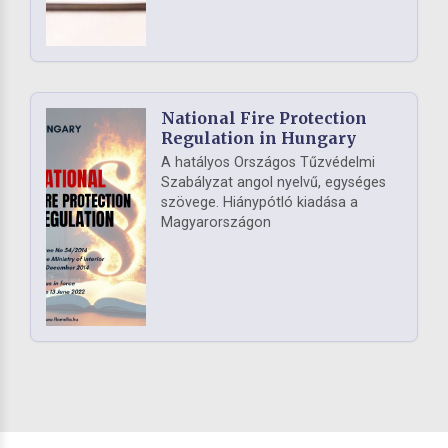
National Fire Protection
Regulation in Hungary
A hatályos Országos Tűzvédelmi
Szabályzat angol nyelvű, egységes
szövege. Hiánypótló kiadása a
Magyarországon