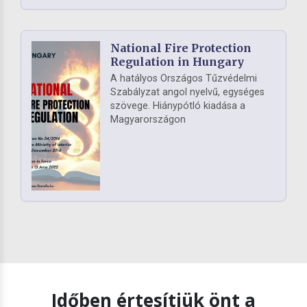
National Fire Protection
Regulation in Hungary
A hatályos Országos Tűzvédelmi
Szabályzat angol nyelvű, egységes
szövege. Hiánypótló kiadása a
Magyarországon
Időben értesítjük önt a