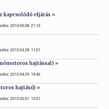
z kapcsolódó eljárás »
sítés: 2014.05.08. 21:15
sítés: 2013.04.28. 11:01
nómotoros hajtással) »
sítés: 2013.04.29. 19:46
toros hajtású) »
sítés: 2013.05.01. 13:01