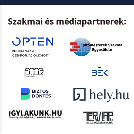
Szakmai és médiapartnerek: