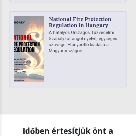
National Fire Protection
Regulation in Hungary
A hatályos Országos Tűzvédelmi
Szabályzat angol nyelvű, egységes
szövege. Hiánypótló kiadása a
Magyarországon
Időben értesítjük önt a