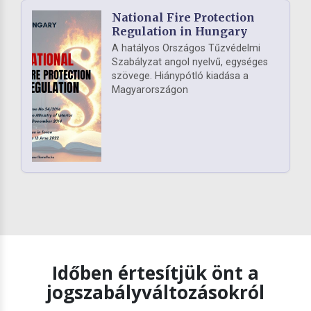
National Fire Protection
Regulation in Hungary
A hatályos Országos Tűzvédelmi
Szabályzat angol nyelvű, egységes
szövege. Hiánypótló kiadása a
Magyarországon
Időben értesítjük önt a
jogszabályváltozásokról