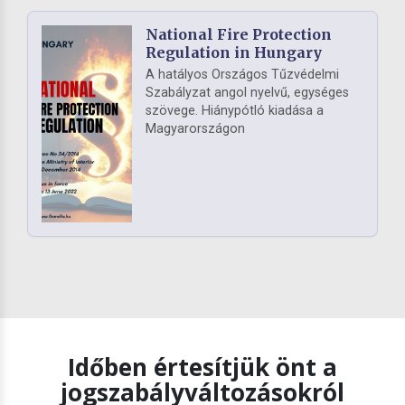
National Fire Protection
Regulation in Hungary
A hatályos Országos Tűzvédelmi
Szabályzat angol nyelvű, egységes
szövege. Hiánypótló kiadása a
Magyarországon
Időben értesítjük önt a
jogszabályváltozásokról