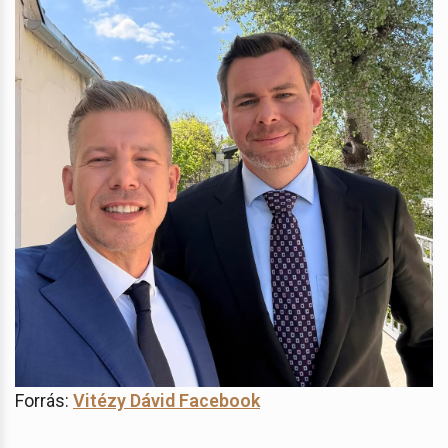
Forrás:
Vitézy Dávid Facebook