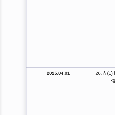
2025.04.01
26. § (1)
kg