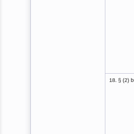
18. § (2) 