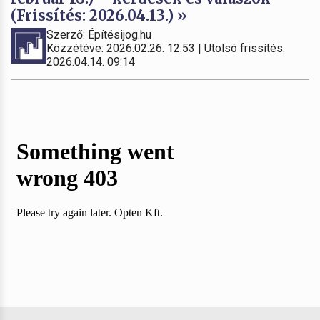
(Frissítés: 2026.04.13.) »
Szerző: Építésijog.hu
Közzétéve: 2026.02.26. 12:53 | Utolsó frissítés:
2026.04.14. 09:14