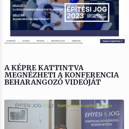
A KÉPRE KATTINTVA
MEGNÉZHETI A KONFERENCIA
BEHARANGOZÓ VIDEÓJÁT