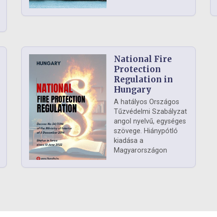
National Fire
Protection
Regulation in
Hungary
A hatályos Országos
Tűzvédelmi Szabályzat
angol nyelvű, egységes
szövege. Hiánypótló
kiadása a
Magyarországon