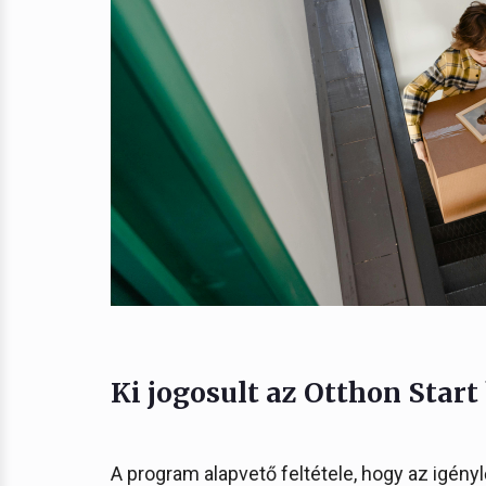
Ki jogosult az Otthon Start 
A program alapvető feltétele, hogy az igény