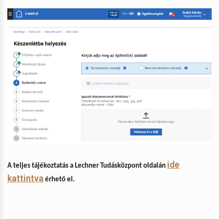
ide
A teljes tájékoztatás a Lechner Tudásközpont oldalán
kattintva
érhető el.