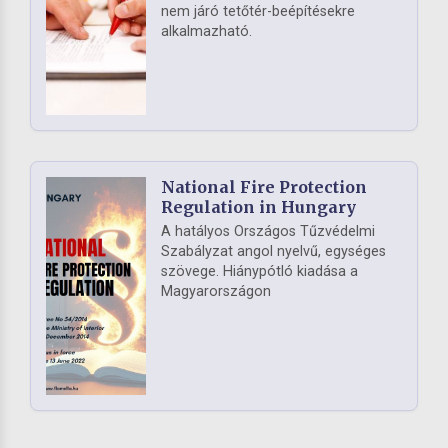
nem járó tetőtér-beépítésekre
alkalmazható.
National Fire Protection
Regulation in Hungary
A hatályos Országos Tűzvédelmi
Szabályzat angol nyelvű, egységes
szövege. Hiánypótló kiadása a
Magyarországon