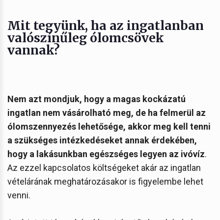
Mit tegyünk, ha az ingatlanban
valószínűleg ólomcsövek
vannak?
Nem azt mondjuk, hogy a magas kockázatú
ingatlan nem vásárolható meg, de ha felmerül az
ólomszennyezés lehetősége, akkor meg kell tenni
a szükséges intézkedéseket annak érdekében,
hogy a lakásunkban egészséges legyen az ivóvíz
.
Az ezzel kapcsolatos költségeket akár az ingatlan
vételárának meghatározásakor is figyelembe lehet
venni.