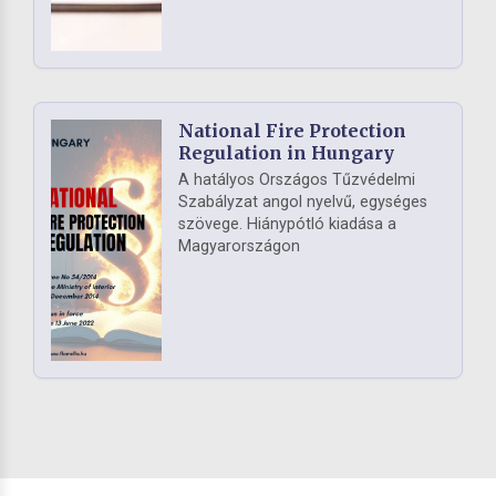
National Fire Protection
Regulation in Hungary
A hatályos Országos Tűzvédelmi
Szabályzat angol nyelvű, egységes
szövege. Hiánypótló kiadása a
Magyarországon