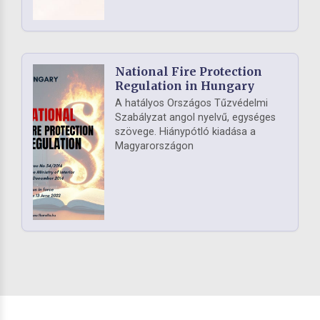
National Fire Protection
Regulation in Hungary
A hatályos Országos Tűzvédelmi
Szabályzat angol nyelvű, egységes
szövege. Hiánypótló kiadása a
Magyarországon