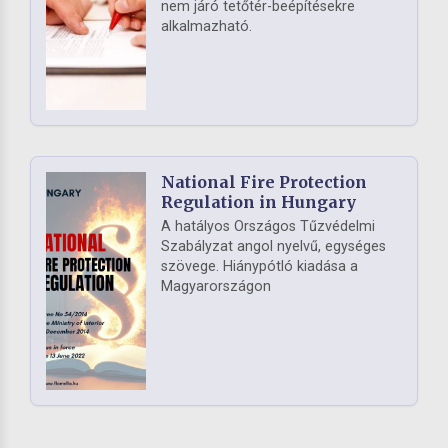
nem járó tetőtér-beépítésekre
alkalmazható.
National Fire Protection
Regulation in Hungary
A hatályos Országos Tűzvédelmi
Szabályzat angol nyelvű, egységes
szövege. Hiánypótló kiadása a
Magyarországon