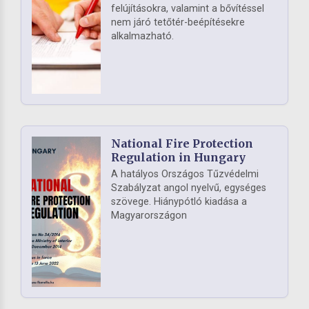
felújításokra, valamint a bővítéssel
nem járó tetőtér-beépítésekre
alkalmazható.
National Fire Protection
Regulation in Hungary
A hatályos Országos Tűzvédelmi
Szabályzat angol nyelvű, egységes
szövege. Hiánypótló kiadása a
Magyarországon