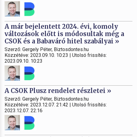
A már bejelentett 2024. évi, komoly
változások előtt is módosultak még a
CSOK és a Babaváró hitel szabályai »
Szerző: Gergely Péter, Biztosdontes.hu
Közzétéve: 2023.09.10. 10:23 | Utolsó frissítés:
2023.09.10. 10:23
A CSOK Plusz rendelet részletei »
Szerző: Gergely Péter, Biztosdontes.hu
Közzétéve: 2023.12.07. 21:42 | Utolsó frissítés:
2023.12.07. 22:16