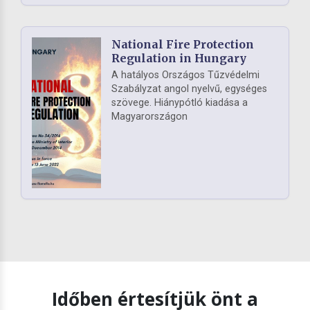
National Fire Protection
Regulation in Hungary
A hatályos Országos Tűzvédelmi
Szabályzat angol nyelvű, egységes
szövege. Hiánypótló kiadása a
Magyarországon
Időben értesítjük önt a