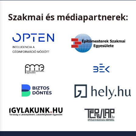
Szakmai és médiapartnerek: