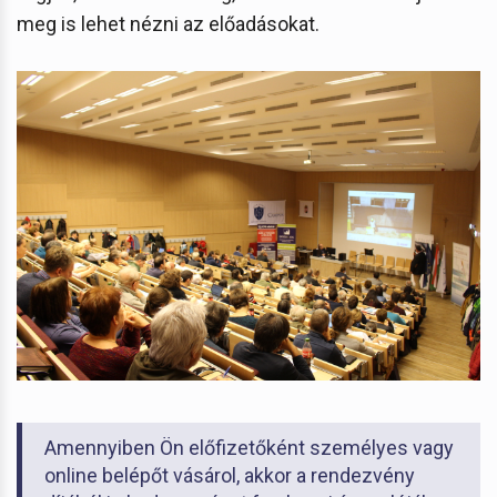
meg is lehet nézni az előadásokat.
Amennyiben Ön előfizetőként személyes vagy
online belépőt vásárol, akkor a rendezvény