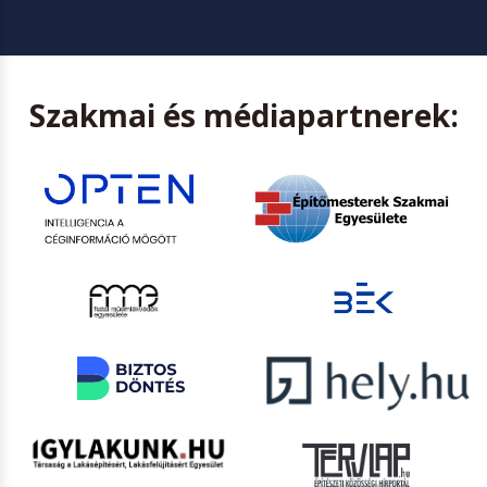
Szakmai és médiapartnerek: