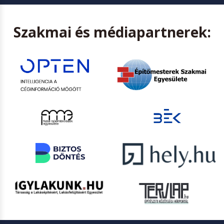
Szakmai és médiapartnerek: