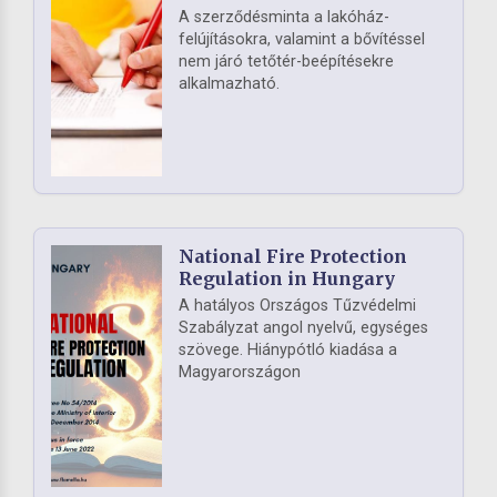
A szerződésminta a lakóház-
felújításokra, valamint a bővítéssel
nem járó tetőtér-beépítésekre
alkalmazható.
National Fire Protection
Regulation in Hungary
A hatályos Országos Tűzvédelmi
Szabályzat angol nyelvű, egységes
szövege. Hiánypótló kiadása a
Magyarországon