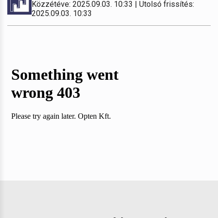
Közzétéve: 2025.09.03. 10:33 | Utolsó frissítés:
2025.09.03. 10:33