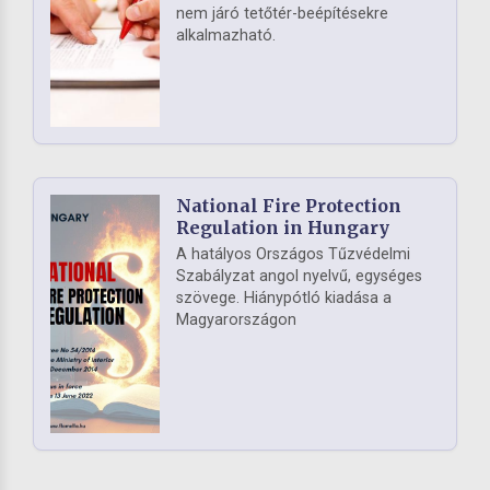
nem járó tetőtér-beépítésekre
alkalmazható.
National Fire Protection
Regulation in Hungary
A hatályos Országos Tűzvédelmi
Szabályzat angol nyelvű, egységes
szövege. Hiánypótló kiadása a
Magyarországon