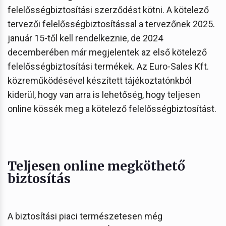
felelősségbiztosítási szerződést kötni. A kötelező
tervezői felelősségbiztosítással a tervezőnek 2025.
január 15-től kell rendelkeznie, de 2024
decemberében már megjelentek az első kötelező
felelősségbiztosítási termékek. Az Euro-Sales Kft.
közreműködésével készített tájékoztatónkból
kiderül, hogy van arra is lehetőség, hogy teljesen
online kössék meg a kötelező felelősségbiztosítást.
Teljesen online megköthető
biztosítás
A biztosítási piaci természetesen még