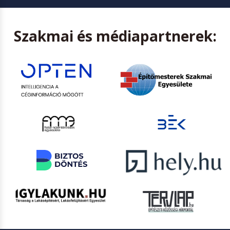
Szakmai és médiapartnerek: