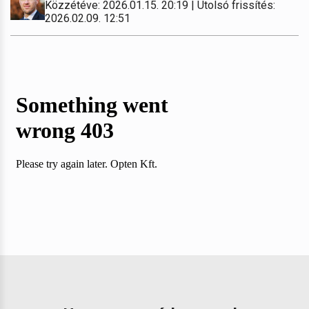
Közzétéve: 2026.01.15. 20:19 | Utolsó frissítés:
2026.02.09. 12:51