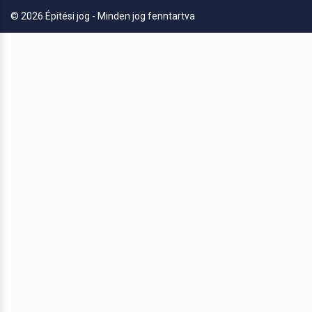
© 2026 Építési jog - Minden jog fenntartva