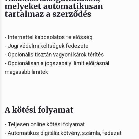
melyeket automatikusan
tartalmaz a szerződés
- Internettel kapcsolatos felelősség
- Jogi védelmi költségek fedezete
- Opcionális tisztán vagyoni károk térítés
- Opcionálisan a jogszabályi limit előírásnál
magasabb limitek
A kötési folyamat
- Teljesen online kötési folyamat
- Automatikus digitális kötvény, számla, fedezet