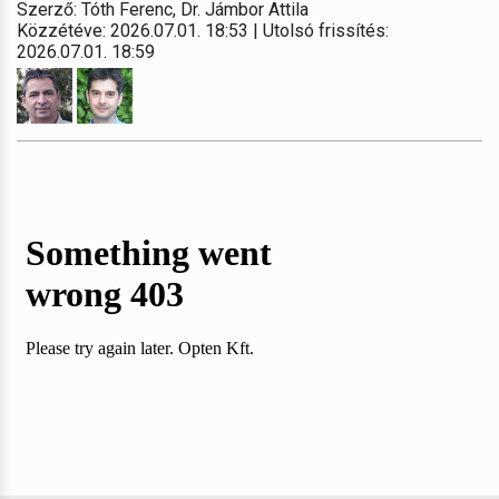
Szerző: Tóth Ferenc, Dr. Jámbor Attila
Közzétéve: 2026.07.01. 18:53 | Utolsó frissítés:
2026.07.01. 18:59