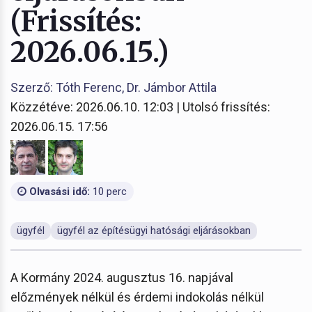
(Frissítés:
2026.06.15.)
Szerző: Tóth Ferenc, Dr. Jámbor Attila
Közzétéve: 2026.06.10. 12:03 | Utolsó frissítés:
2026.06.15. 17:56
Olvasási idő:
10 perc
ügyfél
ügyfél az építésügyi hatósági eljárásokban
A Kormány 2024. augusztus 16. napjával
előzmények nélkül és érdemi indokolás nélkül