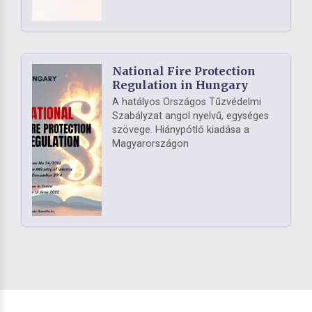
National Fire Protection
Regulation in Hungary
A hatályos Országos Tűzvédelmi
Szabályzat angol nyelvű, egységes
szövege. Hiánypótló kiadása a
Magyarországon