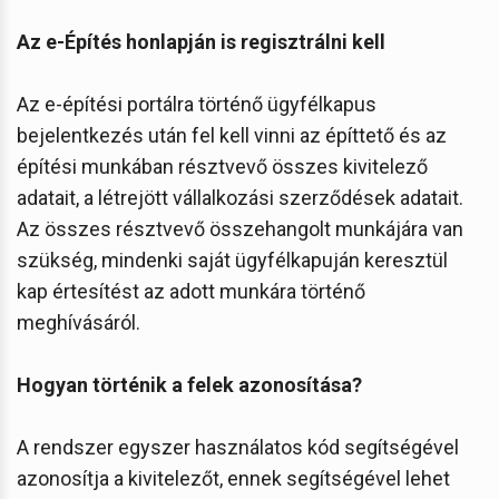
Az e-Építés honlapján is regisztrálni kell
Az e-építési portálra történő ügyfélkapus
bejelentkezés után fel kell vinni az építtető és az
építési munkában résztvevő összes kivitelező
adatait, a létrejött vállalkozási szerződések adatait.
Az összes résztvevő összehangolt munkájára van
szükség, mindenki saját ügyfélkapuján keresztül
kap értesítést az adott munkára történő
meghívásáról.
Hogyan történik a felek azonosítása?
A rendszer egyszer használatos kód segítségével
azonosítja a kivitelezőt, ennek segítségével lehet