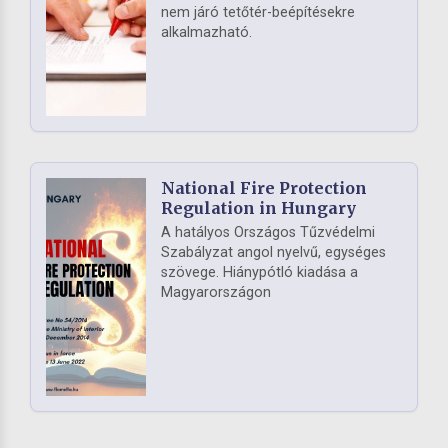
nem járó tetőtér-beépítésekre
alkalmazható.
National Fire Protection
Regulation in Hungary
A hatályos Országos Tűzvédelmi
Szabályzat angol nyelvű, egységes
szövege. Hiánypótló kiadása a
Magyarországon