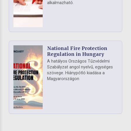
alkalmazható.
National Fire Protection
Regulation in Hungary
A hatályos Országos Tűzvédelmi
Szabályzat angol nyelvű, egységes
szövege. Hiánypótló kiadása a
Magyarországon