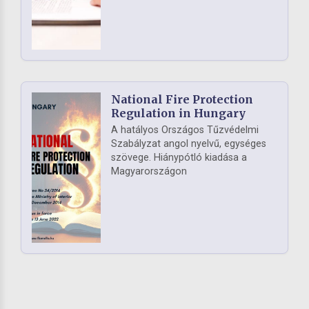
National Fire Protection
Regulation in Hungary
A hatályos Országos Tűzvédelmi
Szabályzat angol nyelvű, egységes
szövege. Hiánypótló kiadása a
Magyarországon