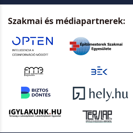
Szakmai és médiapartnerek: