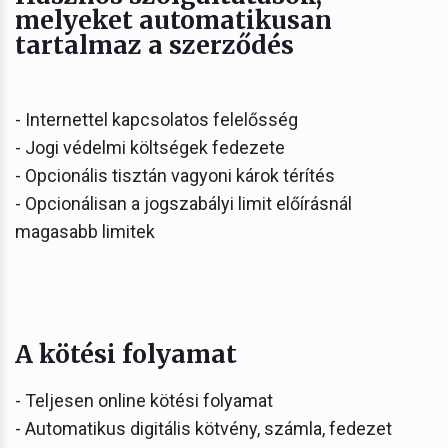
melyeket automatikusan
tartalmaz a szerződés
- Internettel kapcsolatos felelősség
- Jogi védelmi költségek fedezete
- Opcionális tisztán vagyoni károk térítés
- Opcionálisan a jogszabályi limit előírásnál
magasabb limitek
A kötési folyamat
- Teljesen online kötési folyamat
- Automatikus digitális kötvény, számla, fedezet