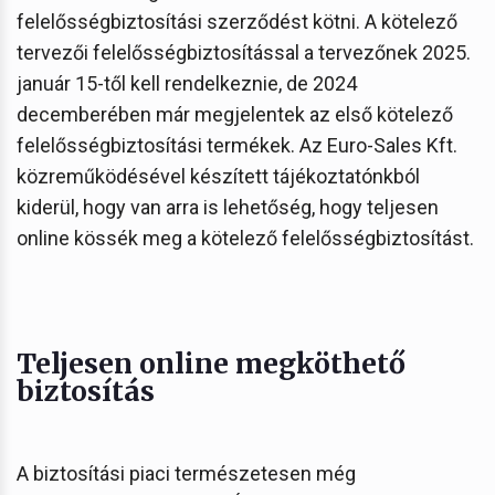
felelősségbiztosítási szerződést kötni. A kötelező
tervezői felelősségbiztosítással a tervezőnek 2025.
január 15-től kell rendelkeznie, de 2024
decemberében már megjelentek az első kötelező
felelősségbiztosítási termékek. Az Euro-Sales Kft.
közreműködésével készített tájékoztatónkból
kiderül, hogy van arra is lehetőség, hogy teljesen
online kössék meg a kötelező felelősségbiztosítást.
Teljesen online megköthető
biztosítás
A biztosítási piaci természetesen még