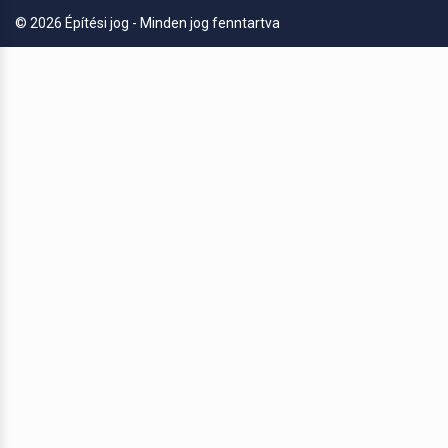
© 2026 Építési jog - Minden jog fenntartva