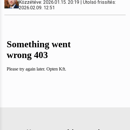
Közzétéve: 2026.01.15. 20:19 | Utolsó frissítés:
2026.02.09. 12:51