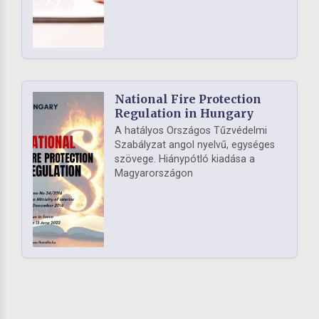
National Fire Protection
Regulation in Hungary
A hatályos Országos Tűzvédelmi
Szabályzat angol nyelvű, egységes
szövege. Hiánypótló kiadása a
Magyarországon